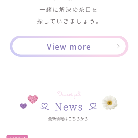
一緒に解決の糸口を
探していきましょう。
View more
Towani yell
News
最新情報はこちらから！