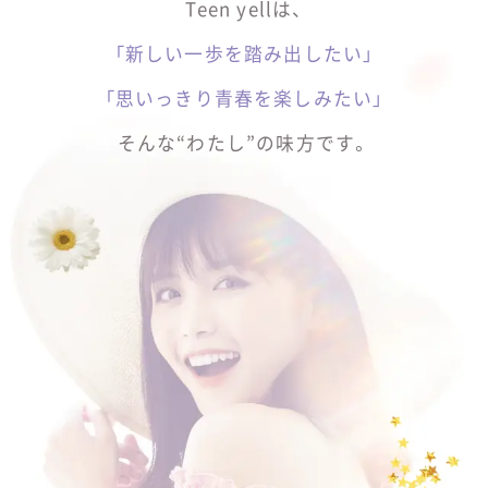
Teen yellは、
「新しい一歩を踏み出したい」
「思いっきり青春を楽しみたい」
そんな“わたし”の味方です。