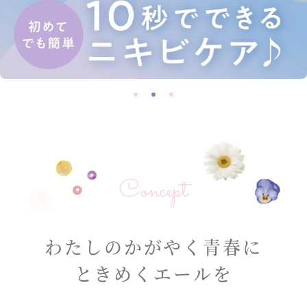
Concept
わたしのかがやく青春に
ときめくエールを