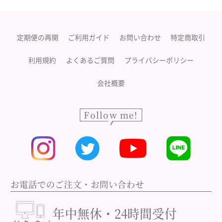
定期便の再開
ご利用ガイド
お問い合わせ
特定商取引
利用規約
よくあるご質問
プライバシーポリシー
会社概要
Follow me!
お電話でのご注文・お問い合わせ
年中無休・24時間受付