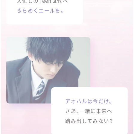
大忙しのTeen世代へ
きらめくエールを。
アオハルは今だけ。
さあ、一緒に未来へ
踏み出してみない？