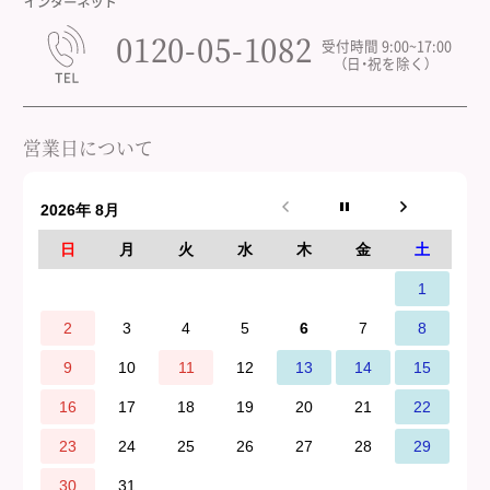
0120-05-1082
受付時間 9:00~17:00
（日・祝を除く）
営業日について
2026年 8月
日
月
火
水
木
金
土
1
2
3
4
5
6
7
8
9
10
11
12
13
14
15
16
17
18
19
20
21
22
23
24
25
26
27
28
29
30
31