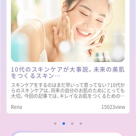
10代のスキンケアが大事説。未来の美肌
をつくるスキン…
スキンケアをするのはまだ早いって思ってない？10代か
らのスキンケアは、将来の自分のお肌のためにとっても
大切。今回の記事では、キレイなお肌をつくるための正
しいスキンケア方法を徹底的に教えちゃいます♡
Rena
15023view